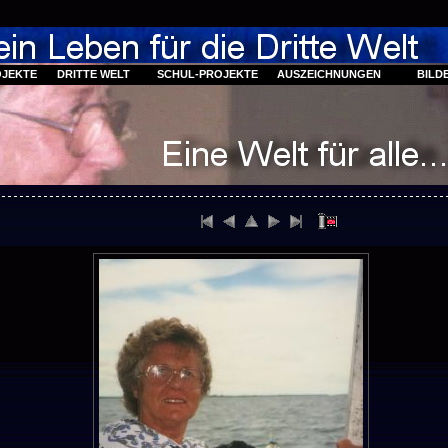
OJEKTE
DRITTE WELT
SCHUL-PROJEKTE
AUSZEICHNUNGEN
BILD