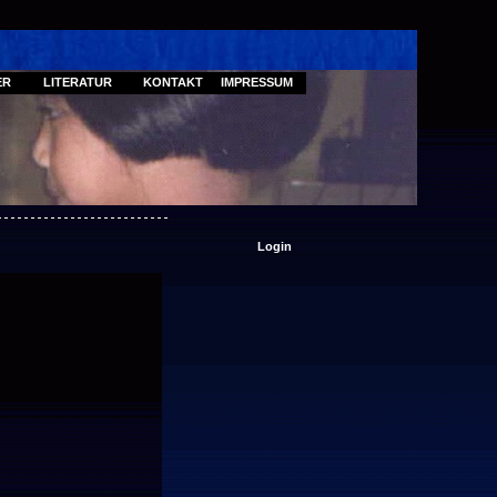
ER
LITERATUR
KONTAKT
IMPRESSUM
Login